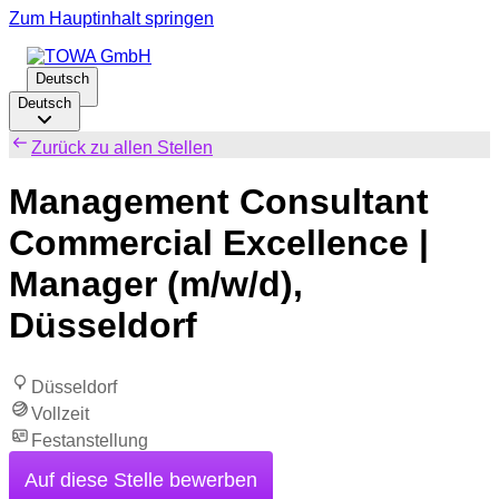
Zum Hauptinhalt springen
Deutsch
Deutsch
Zurück zu allen Stellen
Management Consultant
Commercial Excellence |
Manager (m/w/d),
Düsseldorf
Düsseldorf
Vollzeit
Festanstellung
Auf diese Stelle bewerben