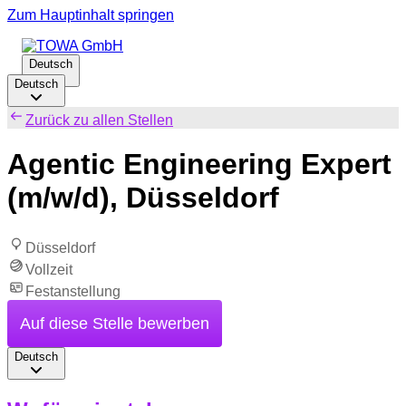
Zum Hauptinhalt springen
Deutsch
Deutsch
Zurück zu allen Stellen
Agentic Engineering Expert
(m/w/d), Düsseldorf
Düsseldorf
Vollzeit
Festanstellung
Auf diese Stelle bewerben
Deutsch